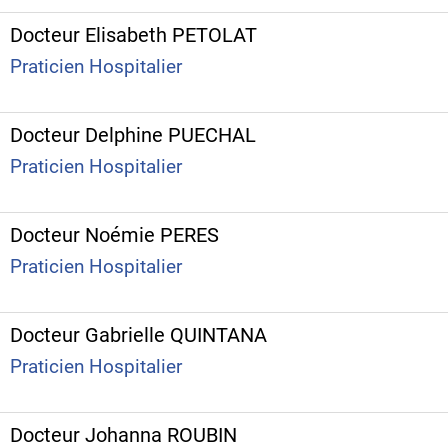
Docteur Elisabeth PETOLAT
Praticien Hospitalier
Docteur Delphine PUECHAL
Praticien Hospitalier
Docteur Noémie PERES
Praticien Hospitalier
Docteur Gabrielle QUINTANA
Praticien Hospitalier
Docteur Johanna ROUBIN