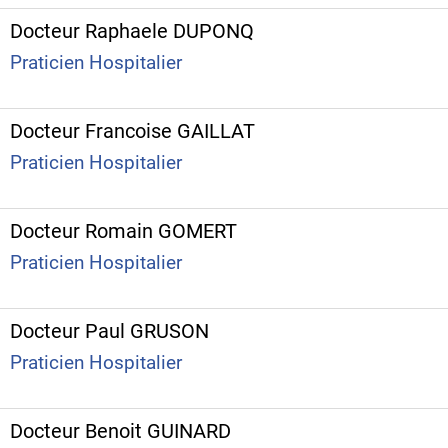
Docteur Raphaele DUPONQ
Praticien Hospitalier
Docteur Francoise GAILLAT
Praticien Hospitalier
Docteur Romain GOMERT
Praticien Hospitalier
Docteur Paul GRUSON
Praticien Hospitalier
Docteur Benoit GUINARD