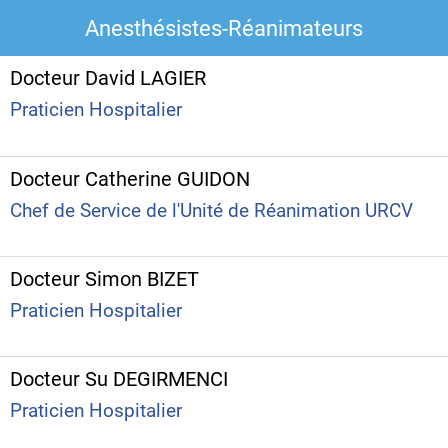
Anesthésistes-Réanimateurs
Docteur David LAGIER
Praticien Hospitalier
Docteur Catherine GUIDON
Chef de Service de l'Unité de Réanimation URCV
Docteur Simon BIZET
Praticien Hospitalier
Docteur Su DEGIRMENCI
Praticien Hospitalier