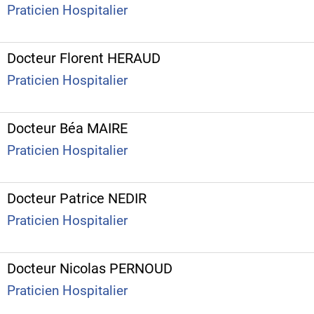
Praticien Hospitalier
Docteur Florent HERAUD
Praticien Hospitalier
Docteur Béa MAIRE
Praticien Hospitalier
Docteur Patrice NEDIR
Praticien Hospitalier
Docteur Nicolas PERNOUD
Praticien Hospitalier