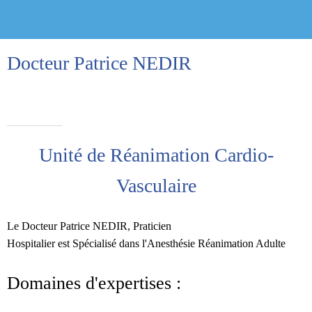
Docteur Patrice NEDIR
Rédigé le 29/03/2020
Praticien Hospitalier
Unité de Réanimation Cardio-
Vasculaire
Le Docteur Patrice NEDIR, Praticien
Hospitalier est Spécialisé dans l'Anesthésie Réanimation Adulte
Domaines d'expertises :