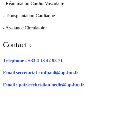
- Réanimation Cardio-Vasculaire
- Transplantation Cardiaque
- Assitance Circulatoire
Contact :
Téléphone : +33 4 13 42 93 71
Email secrétariat : mfpaoli@ap-hm.fr
Email : patricechristian.nedir@ap-hm.fr