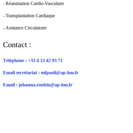
- Réanimation Cardio-Vasculaire
- Transplantation Cardiaque
- Assitance Circulatoire
Contact :
Téléphone : +33 4 13 42 93 71
Email secrétariat : mfpaoli@ap-hm.fr
Email : johanna.roubin@ap-hm.fr