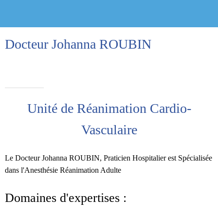
Docteur Johanna ROUBIN
Rédigé le 23/03/2020
Praticien Hospitalier
Unité de Réanimation Cardio-
Vasculaire
Le Docteur Johanna ROUBIN, Praticien Hospitalier est Spécialisée
dans l'Anesthésie Réanimation Adulte
Domaines d'expertises :