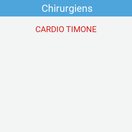
Chirurgiens
CARDIO TIMONE