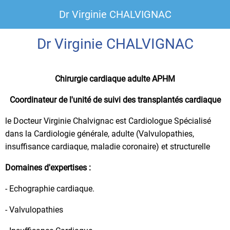
Dr Virginie CHALVIGNAC
Dr Virginie CHALVIGNAC
Chirurgie cardiaque adulte APHM
Coordinateur de l'unité de suivi des transplantés cardiaque
le Docteur Virginie Chalvignac est Cardiologue Spécialisé
dans la Cardiologie générale, adulte (Valvulopathies,
insuffisance cardiaque, maladie coronaire) et structurelle
Domaines d'expertises :
- Echographie cardiaque.
- Valvulopathies