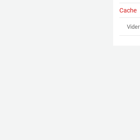
Cache
Vider