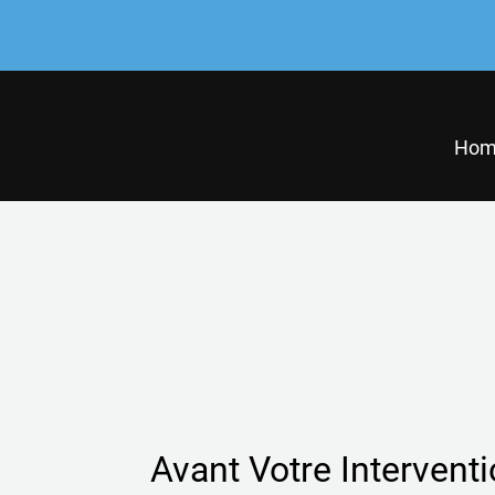
Hom
Avant Votre Intervent