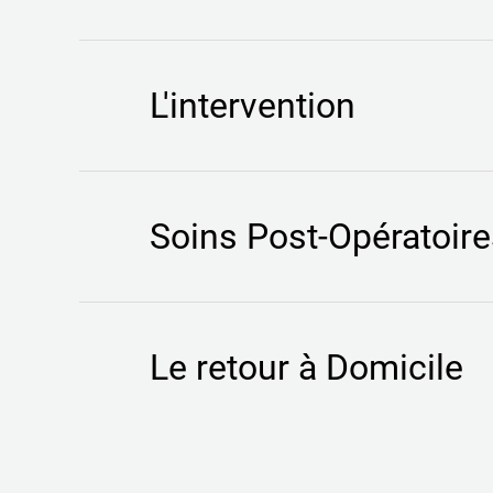
L'intervention
Soins Post-Opératoir
Le retour à Domicile