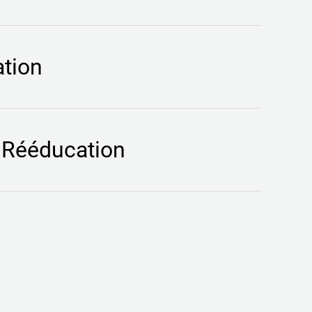
tion
 Rééducation